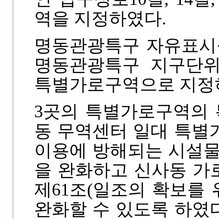
역을 지정하였다.
명동관광특구 자유표시
명동관광특구 지구단위
특별가로구역으로 지정
3곳의 특별가로구역의 
동 무역센터 일대 특별
이용에 방해되는 시설물
을 완화하고 신사동 가
제61조(일조의 확보를 
완화할 수 있도록 하였