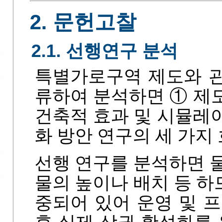
2. 문헌고찰
2.1. 선행연구 분석
특별가로구역 제도와 
류하여 분석하면 ① 제도
건축적 효과 및 시뮬레이
화 방안 연구의 세 가지
선행 연구를 분석하면 
물의 높이나 배치 등 
중되어 있어 운영 및 