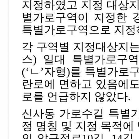
지정하였고 지정 대상지
별가로구역이 지정한 경
특별가로구역으로 지정
각 구역별 지정대상지는
스) 일대 특별가로구
(‘ㄴ’자형)를 특별가로
란로에 면하고 있음에도
로를 언급하지 않았다.
신사동 가로수길 특별
정 명칭 및 지정 목적
인 압구정로10길, 14길