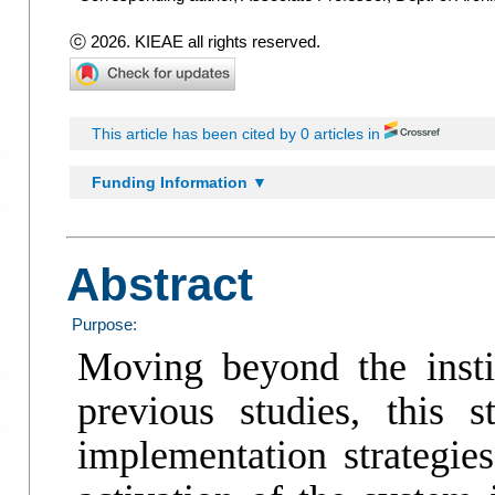
ⓒ 2026. KIEAE all rights reserved.
This article has been cited by 0 articles in
Funding Information ▼
Abstract
Purpose:
Moving beyond the institu
previous studies, this 
implementation strategies