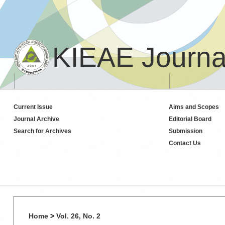
KIEAE Journa
Current Issue
Aims and Scopes
Journal Archive
Editorial Board
Search for Archives
Submission
Contact Us
Home
>
Vol. 26, No. 2