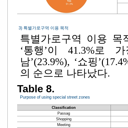
3) 특별가로구역 이용 목적
특별가로구역 이용 목
‘통행’이 41.3%로
남’(23.9%), ‘쇼핑’(17.4
의 순으로 나타났다.
Table 8.
Purpose of using special street zones
Classification
Passag
Shopping
Meeting