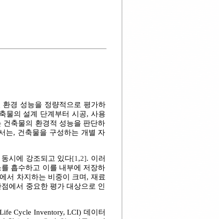
친 환경 성능을 정량적으로 평가하
A는 건축물의 설계 단계부터 시공, 사용
는 건축물의 환경적 성능을 판단하
서는, 건축물을 구성하는 개별 자
 동시에 강조되고 있다
[1
,
2]
. 이러
소를 흡수하고 이를 내부에 저장하
에서 차지하는 비중이 크며, 재료
 관점에서 중요한 평가 대상으로 인
e Inventory, LCI) 데이터