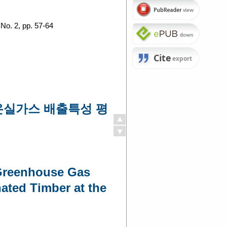
 No. 2, pp. 57-64
 온실가스 배출특성 평
 Greenhouse Gas
ated Timber at the