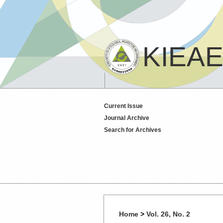
KIEAE
Current Issue
Journal Archive
Search for Archives
Home
>
Vol. 26, No. 2