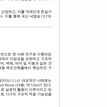
 산정하고, 이를 자재단계 온실가
 이를 통해 국산 낙엽송 CLT의
기반으로 한 사례 연구로 수행되었
 목재의 이방성을 보완하고 구조적
어, 벽체, 바닥 및 지붕과 같은 건
 대형 목조건축물에서 핵심적인 구
세이다
[13
,
14]
. 대표적인 사례로는
d House (18층, 약 53m)가 있다.
으로 실증적 활용이 이루어지고 있
로, CLT의 구조적 적용 가능성을